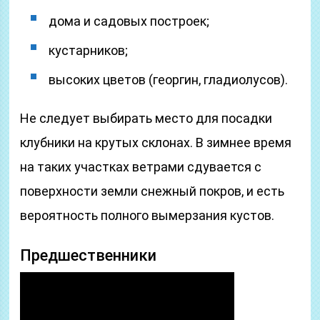
дома и садовых построек;
кустарников;
высоких цветов (георгин, гладиолусов).
Не следует выбирать место для посадки
клубники на крутых склонах. В зимнее время
на таких участках ветрами сдувается с
поверхности земли снежный покров, и есть
вероятность полного вымерзания кустов.
Предшественники