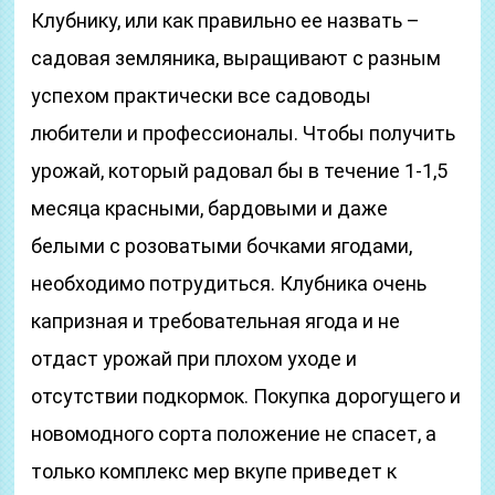
Клубнику, или как правильно ее назвать –
садовая земляника, выращивают с разным
успехом практически все садоводы
любители и профессионалы. Чтобы получить
урожай, который радовал бы в течение 1-1,5
месяца красными, бардовыми и даже
белыми с розоватыми бочками ягодами,
необходимо потрудиться. Клубника очень
капризная и требовательная ягода и не
отдаст урожай при плохом уходе и
отсутствии подкормок. Покупка дорогущего и
новомодного сорта положение не спасет, а
только комплекс мер вкупе приведет к