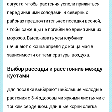
августа, чтобы растения успели прижиться
перед зимними холодами. В северных
районах предпочтительнее посадки весной,
чтобы саженцы не погибли во время зимних
морозов. Высаживать усы клубники
начинают с конца апреля до конца мая в
зависимости от температуры воздуха.
Выбор рассады и расстояние между
кустами
Для посадки выбирают небольшие молодые
растения с 3-4 здоровыми яркими листьями с
тонким сердечком. Длинные корни слегка