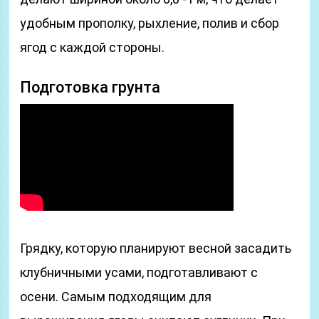
удобным прополку, рыхление, полив и сбор
ягод с каждой стороны.
Подготовка грунта
Грядку, которую планируют весной засадить
клубничными усами, подготавливают с
осени. Самым подходящим для