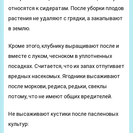
относятся к сидератам. После уборки плодов
растения не удаляют с грядки, а закапывают
в землю.
Кроме этого, клубнику выращивают после и
вместе с луком, чесноком в уплотненных
посадках. Считается, что их запах отпугивает
вредных насекомых. Ягодники высаживают
после моркови, редиса, редьки, свеклы
потому, что не имеют общих вредителей.
Не высаживают кустики после пасленовых
культур: