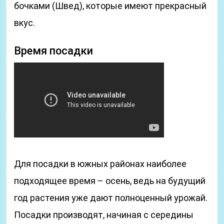
бочками (Швед), которые имеют прекрасный
вкус.
Время посадки
Для посадки в южных районах наиболее
подходящее время – осень, ведь на будущий
год растения уже дают полноценный урожай.
Посадки производят, начиная с середины