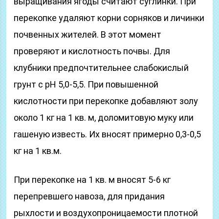
выращивания ягоды считают суглинки. При
перекопке удаляют корни сорняков и личинки
почвенных жителей. В этот момент
проверяют и кислотность почвы. Для
клубники предпочтительнее слабокислый
грунт с рН 5,0-5,5. При повышенной
кислотности при перекопке добавляют золу
около 1 кг на 1 кв. м, доломитовую муку или
гашеную известь. Их вносят примерно 0,3-0,5
кг на 1 кв.м.
При перекопке на 1 кв. м вносят 5-6 кг
перепревшего навоза, для придания
рыхлости и воздухопроницаемости плотной