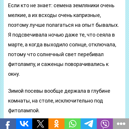
Если кто не знает: семена земляники очень
мелкие, а их всходы очень капризные,
поэтому лучше полагаться на опыт бывалых.
Я подсвечивала ночью даже те, что сеяла в
марте, а когда выходило солнце, отключала,
потому что солнечный свет перебивал
фитолампу, и саженцы поворачивались к
окну.
Зимой посевы вообще держала в глубине
комнаты, на столе, исключительно под
фитолампой.