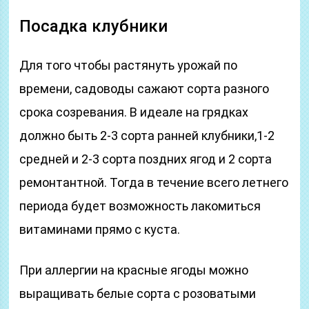
Посадка клубники
Для того чтобы растянуть урожай по
времени, садоводы сажают сорта разного
срока созревания. В идеале на грядках
должно быть 2-3 сорта ранней клубники,1-2
средней и 2-3 сорта поздних ягод и 2 сорта
ремонтантной. Тогда в течение всего летнего
периода будет возможность лакомиться
витаминами прямо с куста.
При аллергии на красные ягоды можно
выращивать белые сорта с розоватыми