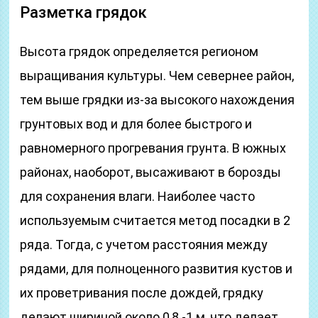
Разметка грядок
Высота грядок определяется регионом
выращивания культуры. Чем севернее район,
тем выше грядки из-за высокого нахождения
грунтовых вод и для более быстрого и
равномерного прогревания грунта. В южных
районах, наоборот, высаживают в борозды
для сохранения влаги. Наиболее часто
используемым считается метод посадки в 2
ряда. Тогда, с учетом расстояния между
рядами, для полноценного развития кустов и
их проветривания после дождей, грядку
делают шириной около 0,8 -1 м, что делает