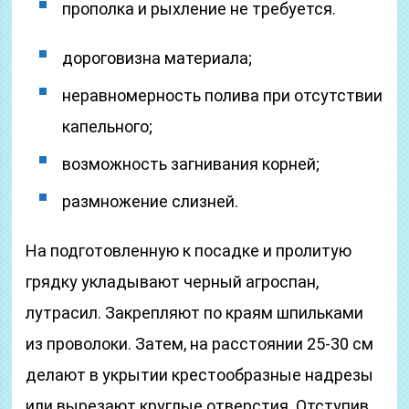
прополка и рыхление не требуется.
дороговизна материала;
неравномерность полива при отсутствии
капельного;
возможность загнивания корней;
размножение слизней.
На подготовленную к посадке и пролитую
грядку укладывают черный агроспан,
лутрасил. Закрепляют по краям шпильками
из проволоки. Затем, на расстоянии 25-30 см
делают в укрытии крестообразные надрезы
или вырезают круглые отверстия. Отступив