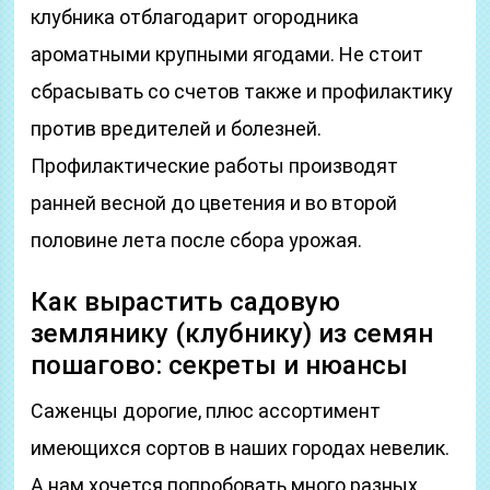
клубника отблагодарит огородника
ароматными крупными ягодами. Не стоит
сбрасывать со счетов также и профилактику
против вредителей и болезней.
Профилактические работы производят
ранней весной до цветения и во второй
половине лета после сбора урожая.
Как вырастить садовую
землянику (клубнику) из семян
пошагово: секреты и нюансы
Саженцы дорогие, плюс ассортимент
имеющихся сортов в наших городах невелик.
А нам хочется попробовать много разных,