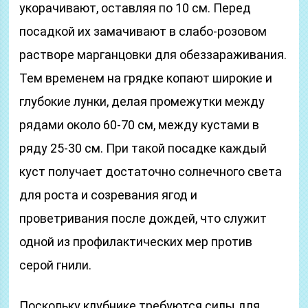
укорачивают, оставляя по 10 см. Перед
посадкой их замачивают в слабо-розовом
растворе марганцовки для обеззараживания.
Тем временем на грядке копают широкие и
глубокие лунки, делая промежутки между
рядами около 60-70 см, между кустами в
ряду 25-30 см. При такой посадке каждый
куст получает достаточно солнечного света
для роста и созревания ягод и
проветривания после дождей, что служит
одной из профилактических мер против
серой гнили.
Поскольку клубнике требуются силы для