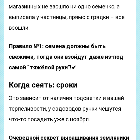
магазинных не взошло ни одно семечко, а
выписала у частницы, прямо с грядки – все
взошли.
Правило №1: семена должны быть
свежими, тогда они взойдут даже из-под
самой “тяжёлой руки”!✔
Когда сеять: сроки
Это зависит от наличия подсветки и вашей
терпеливости, у садоводов ручки чешутся
что-то посадить уже с ноября.
Очередной секрет выращивания земляники