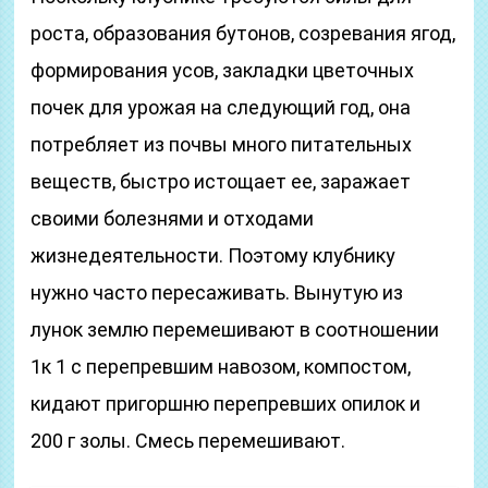
роста, образования бутонов, созревания ягод,
формирования усов, закладки цветочных
почек для урожая на следующий год, она
потребляет из почвы много питательных
веществ, быстро истощает ее, заражает
своими болезнями и отходами
жизнедеятельности. Поэтому клубнику
нужно часто пересаживать. Вынутую из
лунок землю перемешивают в соотношении
1к 1 с перепревшим навозом, компостом,
кидают пригоршню перепревших опилок и
200 г золы. Смесь перемешивают.