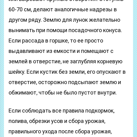
60-70 см, делают аналогичные надрезы в
другом ряду. Землю для лунок желательно
вынимать при помощи посадочного конуса.
Если рассада в горшке, то ее просто
выдавливают из емкости и помещают с
землей в отверстие, не заглубляя корневую
шейку. Если кустик без земли, его опускают в
отверстие, осторожно подсыпают землю и
обжимают, чтобы не было пустот внутри.
Если соблюдать все правила подкормок,
полива, обрезки усов и сбора урожая,
правильного ухода после сбора урожая,