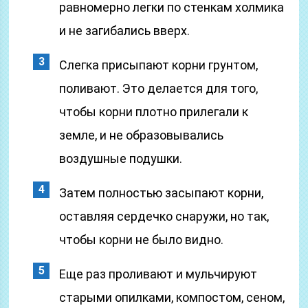
равномерно легки по стенкам холмика
и не загибались вверх.
Слегка присыпают корни грунтом,
поливают. Это делается для того,
чтобы корни плотно прилегали к
земле, и не образовывались
воздушные подушки.
Затем полностью засыпают корни,
оставляя сердечко снаружи, но так,
чтобы корни не было видно.
Еще раз проливают и мульчируют
старыми опилками, компостом, сеном,