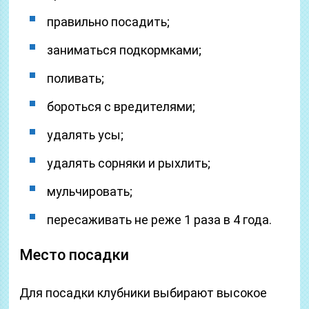
правильно посадить;
заниматься подкормками;
поливать;
бороться с вредителями;
удалять усы;
удалять сорняки и рыхлить;
мульчировать;
пересаживать не реже 1 раза в 4 года.
Место посадки
Для посадки клубники выбирают высокое