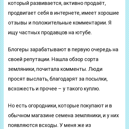
который развивается, активно продаёт,
продвигает себя в интернете, имеет хорошие
отзывы и положительные комментарии. Я
ищу частных продавцов на ютубе.
Блогеры зарабатывают в первую очередь на
своей репутации. Нашла обзор сорта
земляники, почитала комменты. Люди
просят выслать, благодарят за посылки,
всхожесть и прочее – у такого куплю.
Но есть огородники, которые покупают и в
обычном магазине семена земляники, и у них
появляются всходы. У меня же из