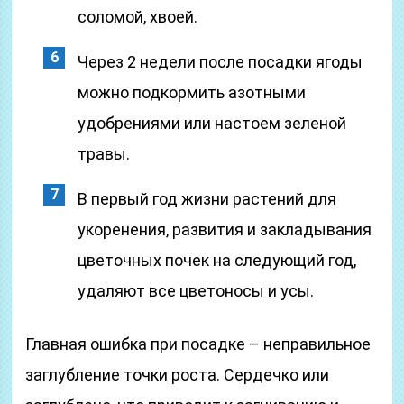
соломой, хвоей.
Через 2 недели после посадки ягоды
можно подкормить азотными
удобрениями или настоем зеленой
травы.
В первый год жизни растений для
укоренения, развития и закладывания
цветочных почек на следующий год,
удаляют все цветоносы и усы.
Главная ошибка при посадке – неправильное
заглубление точки роста. Сердечко или