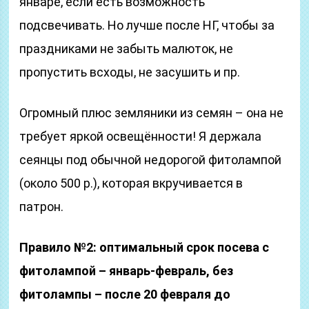
январе, если есть возможность
подсвечивать. Но лучше после НГ, чтобы за
праздниками не забыть малюток, не
пропустить всходы, не засушить и пр.
Огромный плюс земляники из семян – она не
требует яркой освещённости! Я держала
сеянцы под обычной недорогой фитолампой
(около 500 р.), которая вкручивается в
патрон.
Правило №2: оптимальный срок посева с
фитолампой – январь-февраль, без
фитолампы – после 20 февраля до