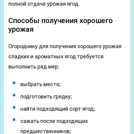
полной отдаче урожая ягод.
Способы получения хорошего
урожая
Огороднику для получения хорошего урожая
сладких и ароматных ягод требуется
выполнить ряд мер:
выбрать место;
подготовить грядку;
найти подходящий сорт ягод;
сажать после подходящих
предшественников;