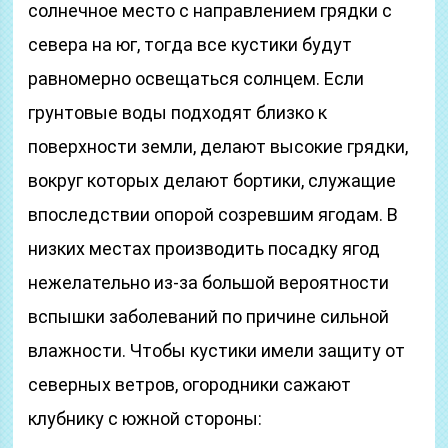
солнечное место с направлением грядки с
севера на юг, тогда все кустики будут
равномерно освещаться солнцем. Если
грунтовые воды подходят близко к
поверхности земли, делают высокие грядки,
вокруг которых делают бортики, служащие
впоследствии опорой созревшим ягодам. В
низких местах производить посадку ягод
нежелательно из-за большой вероятности
вспышки заболеваний по причине сильной
влажности. Чтобы кустики имели защиту от
северных ветров, огородники сажают
клубнику с южной стороны: