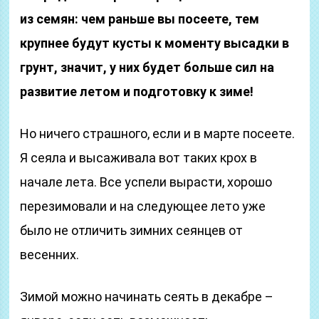
из семян: чем раньше вы посеете, тем
крупнее будут кусты к моменту высадки в
грунт, значит, у них будет больше сил на
развитие летом и подготовку к зиме!
Но ничего страшного, если и в марте посеете.
Я сеяла и высаживала вот таких крох в
начале лета. Все успели вырасти, хорошо
перезимовали и на следующее лето уже
было не отличить зимних сеянцев от
весенних.
Зимой можно начинать сеять в декабре –