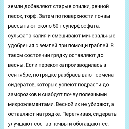
земли добавляют старые опилки, речной
песок, торф. Затем по поверхности почвы
рассыпают около 50 г суперфосфата,
сульфата калия и смешивают минеральные
удобрения с землей при помощи граблей. В
таком состоянии грядку оставляют до
весны. Если перекопка производилась в
сентябре, по грядке разбрасывают семена
сидератов, которые успеют подрасти до
заморозков и снабдят почву полезными
микроэлементами. Весной их не убирают, а
оставляют на грядке. Перегнивая, сидераты
улучшают состав почвы и обогащают ее.