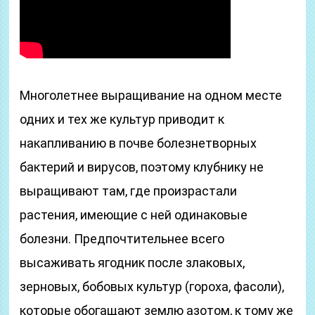
Многолетнее выращивание на одном месте
одних и тех же культур приводит к
накапливанию в почве болезнетворных
бактерий и вирусов, поэтому клубнику не
выращивают там, где произрастали
растения, имеющие с ней одинаковые
болезни. Предпочтительнее всего
высаживать ягодник после злаковых,
зерновых, бобовых культур (гороха, фасоли),
которые обогащают землю азотом, к тому же