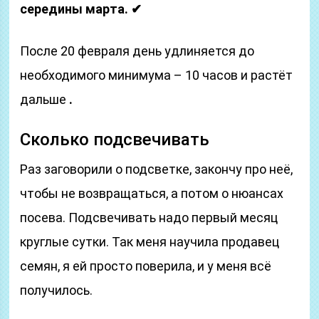
середины марта.
✔
После 20 февраля день удлиняется до
необходимого минимума – 10 часов и растёт
дальше
.
Сколько подсвечивать
Раз заговорили о подсветке, закончу про неё,
чтобы не возвращаться, а потом о нюансах
посева. Подсвечивать надо первый месяц
круглые сутки. Так меня научила продавец
семян, я ей просто поверила, и у меня всё
получилось.