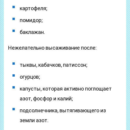
картофеля;
помидор;
баклажан.
Нежелательно высаживание после:
тыквы, кабачков, патиссон;
огурцов;
капусты, которая активно поглощает
азот, фосфор и калий;
подсолнечника, вытягивающего из
земли азот.