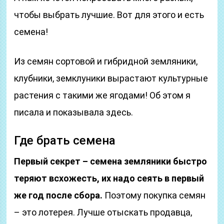
чтобы выбрать лучшие. Вот для этого и есть
семена!
Из семян сортовой и гибридной земляники,
клубники, земклуники вырастают культурные
растения с такими же ягодами! Об этом я
писала и показывала здесь.
Где брать семена
Первый секрет – семена земляники быстро
теряют всхожесть, их надо сеять в первый
же год после сбора.
Поэтому покупка семян
– это лотерея. Лучше отыскать продавца,