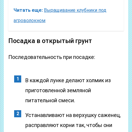
Читать еще:
Выращивание клубники под
агроволокном
Посадка в открытый грунт
Последовательность при посадке:
В каждой лунке делают холмик из
приготовленной земляной
питательной смеси.
Устанавливают на верхушку саженец,
расправляют корни так, чтобы они