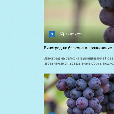
0
22.02.2020
Виноград на балконе выращивание
Виноград на балконе выращивание Прави
избавление от вредителей. Сорта, подход