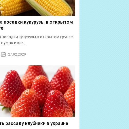
а посадки кукурузы в открытом
те
 посадки кукурузы в открытом грунте
нужно и как...
27.02.2020
ть рассаду клубники в украине