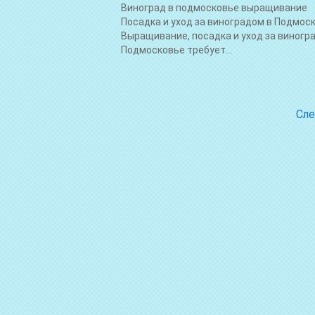
Виноград в подмосковье выращивание
Посадка и уход за виноградом в Подмос
Выращивание, посадка и уход за виногр
Подмосковье требует...
Сле