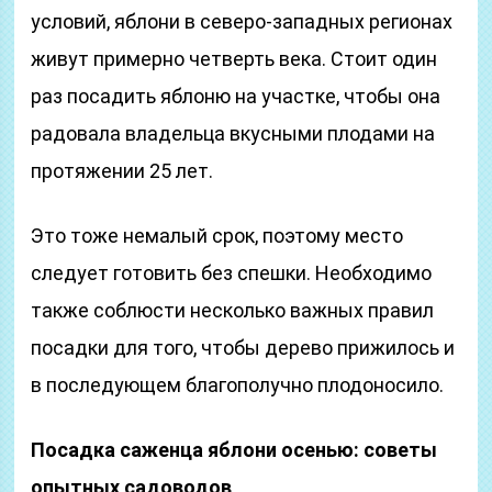
условий, яблони в северо-западных регионах
живут примерно четверть века. Стоит один
раз посадить яблоню на участке, чтобы она
радовала владельца вкусными плодами на
протяжении 25 лет.
Это тоже немалый срок, поэтому место
следует готовить без спешки. Необходимо
также соблюсти несколько важных правил
посадки для того, чтобы дерево прижилось и
в последующем благополучно плодоносило.
Посадка саженца яблони осенью: советы
опытных садоводов