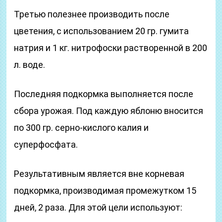
Третью полезнее производить после
цветения, с использованием 20 гр. гумита
натрия и 1 кг. нитрофоски растворенной в 200
л. воде.
Последняя подкормка выполняется после
сбора урожая. Под каждую яблоню вносится
по 300 гр. серно-кислого калия и
суперфосфата.
Результативным является вне корневая
подкормка, производимая промежутком 15
дней, 2 раза. Для этой цели используют: