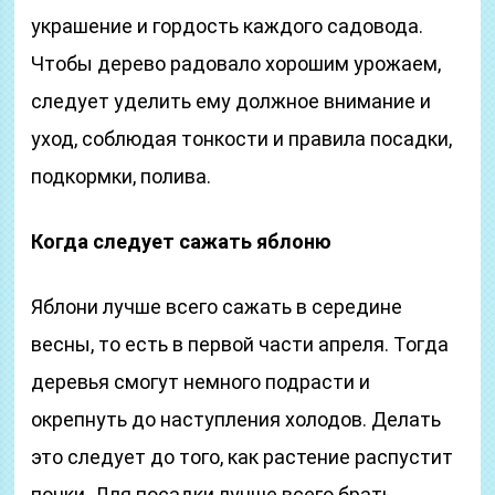
украшение и гордость каждого садовода.
Чтобы дерево радовало хорошим урожаем,
следует уделить ему должное внимание и
уход, соблюдая тонкости и правила посадки,
подкормки, полива.
Когда следует сажать яблоню
Яблони лучше всего сажать в середине
весны, то есть в первой части апреля. Тогда
деревья смогут немного подрасти и
окрепнуть до наступления холодов. Делать
это следует до того, как растение распустит
почки. Для посадки лучше всего брать