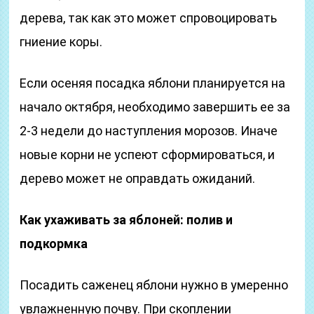
дерева, так как это может спровоцировать
гниение коры.
Если осеняя посадка яблони планируется на
начало октября, необходимо завершить ее за
2-3 недели до наступления морозов. Иначе
новые корни не успеют сформироваться, и
дерево может не оправдать ожиданий.
Как ухаживать за яблоней: полив и
подкормка
Посадить саженец яблони нужно в умеренно
увлажненную почву. При скоплении