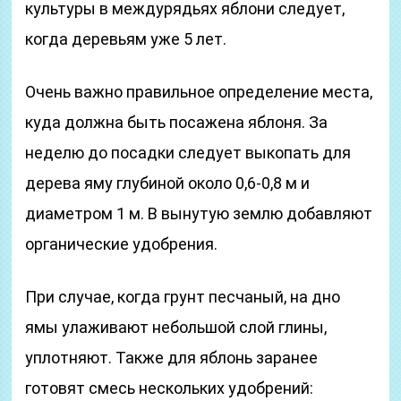
культуры в междурядьях яблони следует,
когда деревьям уже 5 лет.
Очень важно правильное определение места,
куда должна быть посажена яблоня. За
неделю до посадки следует выкопать для
дерева яму глубиной около 0,6-0,8 м и
диаметром 1 м. В вынутую землю добавляют
органические удобрения.
При случае, когда грунт песчаный, на дно
ямы улаживают небольшой слой глины,
уплотняют. Также для яблонь заранее
готовят смесь нескольких удобрений: