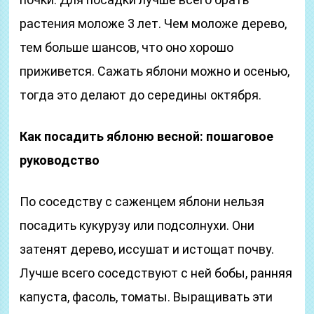
растения моложе 3 лет. Чем моложе дерево,
тем больше шансов, что оно хорошо
приживется. Сажать яблони можно и осенью,
тогда это делают до середины октября.
Как посадить яблоню весной: пошаговое
руководство
По соседству с саженцем яблони нельзя
посадить кукурузу или подсолнухи. Они
затенят дерево, иссушат и истощат почву.
Лучше всего соседствуют с ней бобы, ранняя
капуста, фасоль, томаты. Выращивать эти