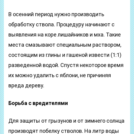
В осенний период нужно производить
обработку ствола. Процедуру начинают с
выявления на коре лишайников и мха. Такие
места смазывают специальным раствором,
состоящим из глины и гашеной извести (1:1)
разведенной водой. Спустя некоторое время
их можно удалить с яблони, не причиняя
вреда дереву.
Борьба с вредителями
Для защиты от грызунов и от зимнего солнца
производят побелку стволов. На литр воды