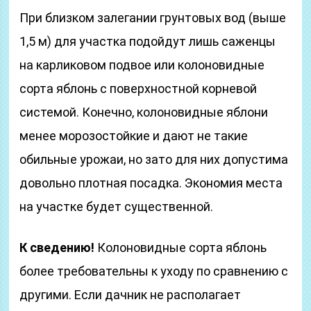
При близком залегании грунтовых вод (выше
1,5 м) для участка подойдут лишь саженцы
на карликовом подвое или колоновидные
сорта яблонь с поверхностной корневой
системой. Конечно, колоновидные яблони
менее морозостойкие и дают не такие
обильные урожаи, но зато для них допустима
довольно плотная посадка. Экономия места
на участке будет существенной.
К сведению!
Колоновидные сорта яблонь
более требовательны к уходу по сравнению с
другими. Если дачник не располагает