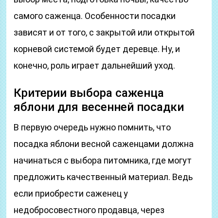
самого саженца. Особенности посадки
зависят и от того, с закрытой или открытой
корневой системой будет деревце. Ну, и
конечно, роль играет дальнейший уход.
Критерии выбора саженца
яблони для весенней посадки
В первую очередь нужно помнить, что
посадка яблони весной саженцами должна
начинаться с выбора питомника, где могут
предложить качественный материал. Ведь
если приобрести саженец у
недобросовестного продавца, через