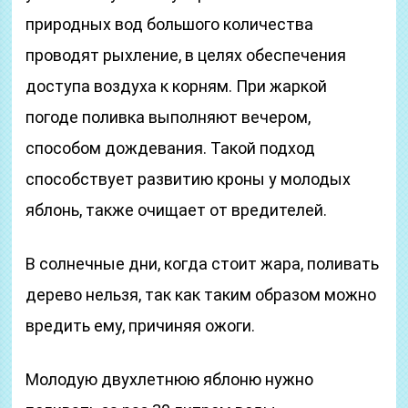
природных вод большого количества
проводят рыхление, в целях обеспечения
доступа воздуха к корням. При жаркой
погоде поливка выполняют вечером,
способом дождевания. Такой подход
способствует развитию кроны у молодых
яблонь, также очищает от вредителей.
В солнечные дни, когда стоит жара, поливать
дерево нельзя, так как таким образом можно
вредить ему, причиняя ожоги.
Молодую двухлетнюю яблоню нужно