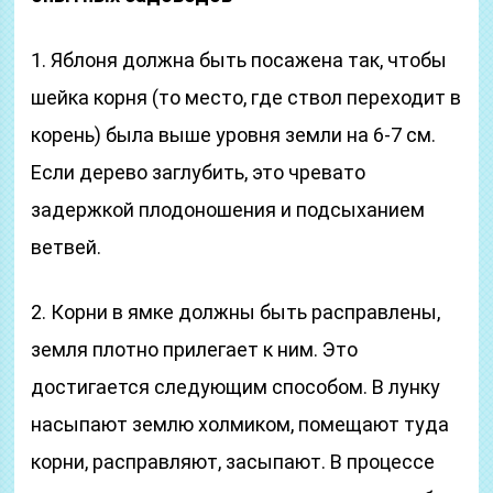
1. Яблоня должна быть посажена так, чтобы
шейка корня (то место, где ствол переходит в
корень) была выше уровня земли на 6-7 см.
Если дерево заглубить, это чревато
задержкой плодоношения и подсыханием
ветвей.
2. Корни в ямке должны быть расправлены,
земля плотно прилегает к ним. Это
достигается следующим способом. В лунку
насыпают землю холмиком, помещают туда
корни, расправляют, засыпают. В процессе