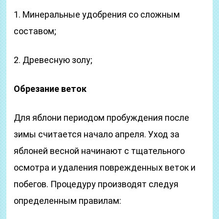
1. Минеральные удобрения со сложным
составом;
2. Древесную золу;
Обрезание веток
Для яблони периодом пробуждения после
зимы считается начало апреля. Уход за
яблоней весной начинают с тщательного
осмотра и удаления поврежденных веток и
побегов. Процедуру производят следуя
определенным правилам: