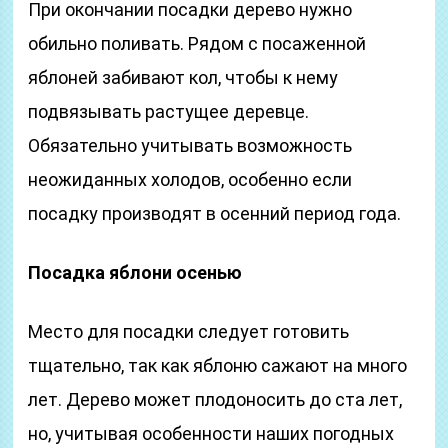
При окончании посадки дерево нужно
обильно поливать. Рядом с посаженной
яблоней забивают кол, чтобы к нему
подвязывать растущее деревце.
Обязательно учитывать возможность
неожиданных холодов, особенно если
посадку производят в осенний период года.
Посадка яблони осенью
Место для посадки следует готовить
тщательно, так как яблоню сажают на много
лет. Дерево может плодоносить до ста лет,
но, учитывая особенности наших погодных