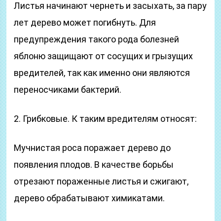
Листья начинают чернеть и засыхать, за пару
лет дерево может погибнуть. Для
предупреждения такого рода болезней
яблоню защищают от сосущих и грызущих
вредителей, так как именно они являются
переносчиками бактерий.
2. Грибковые. К таким вредителям относят:
Мучнистая роса поражает дерево до
появления плодов. В качестве борьбы
отрезают пораженные листья и сжигают,
дерево обрабатывают химикатами.