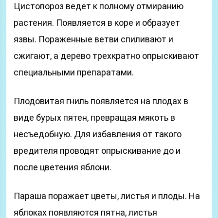
Цистопороз ведет к полному отмиранию
растения. Появляется в коре и образует
язвы. Пораженные ветви спиливают и
сжигают, а дерево трехкратно опрыскивают
специальными препаратами.
Плодовитая гниль появляется на плодах в
виде бурых пятен, превращая мякоть в
несъедобную. Для избавления от такого
вредителя проводят опрыскивание до и
после цветения яблони.
Параша поражает цветы, листья и плоды. На
яблоках появляются пятна, листья