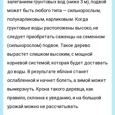
залеганием грунтовых вод (ниже 3 м), подвой
может быть любого типа — сильнорослым,
полукарликовым, карликовым. Когда
грунтовые воды расположены высоко, не
следует приобретать саженцы на семенном
(сильнорослом) подвое. Такое дерево
вырастет слишком высоким, с мощной
корневой системой, которая будет доставать
до воды. В результате яблоня станет
ослабленной и начнет болеть, а зимой может
вымерзнуть. Крона такого деревца, как
правило, склонна к увяданию, и на большой
урожай можно не рассчитывать.