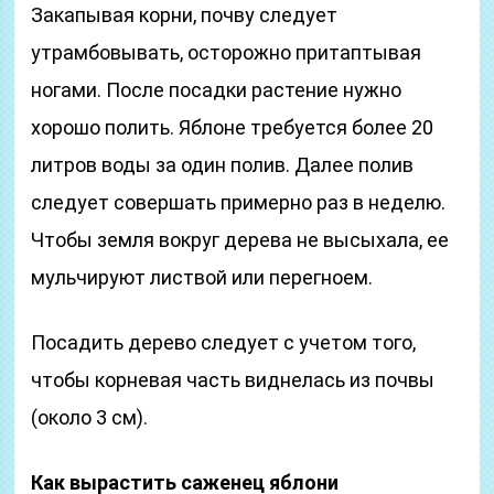
Закапывая корни, почву следует
утрамбовывать, осторожно притаптывая
ногами. После посадки растение нужно
хорошо полить. Яблоне требуется более 20
литров воды за один полив. Далее полив
следует совершать примерно раз в неделю.
Чтобы земля вокруг дерева не высыхала, ее
мульчируют листвой или перегноем.
Посадить дерево следует с учетом того,
чтобы корневая часть виднелась из почвы
(около 3 см).
Как вырастить саженец яблони