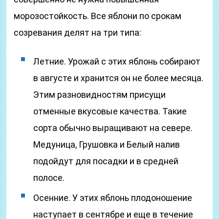
морозостойкость. Все яблони по срокам
созревания делят на три типа:
Летние. Урожай с этих яблонь собирают
в августе и хранится он не более месяца.
Этим разновидностям присущи
отменные вкусовые качества. Такие
сорта обычно выращивают на севере.
Медуница, Грушовка и Белый налив
подойдут для посадки и в средней
полосе.
Осенние. У этих яблонь плодоношение
наступает в сентябре и еще в течение