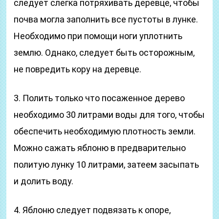
следует слегка потряхивать деревце, чтобы
почва могла заполнить все пустоты в лунке.
Необходимо при помощи ноги уплотнить
землю. Однако, следует быть осторожным,
не повредить кору на деревце.
3. Полить только что посаженное дерево
необходимо 30 литрами воды для того, чтобы
обеспечить необходимую плотность земли.
Можно сажать яблоню в предварительно
политую лунку 10 литрами, затеем засыпать
и долить воду.
4. Яблоню следует подвязать к опоре,