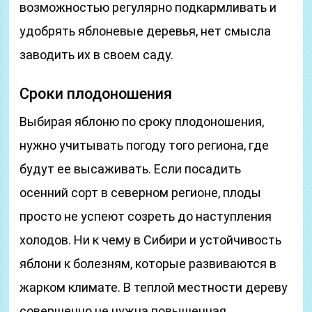
возможностью регулярно подкармливать и
удобрять яблоневые деревья, нет смысла
заводить их в своем саду.
Сроки плодоношения
Выбирая яблоню по сроку плодоношения,
нужно учитывать погоду того региона, где
будут ее высаживать. Если посадить
осенний сорт в северном регионе, плоды
просто не успеют созреть до наступления
холодов. Ни к чему в Сибири и устойчивость
яблони к болезням, которые развиваются в
жарком климате. В теплой местности дереву
совершенно не нужна повышенная