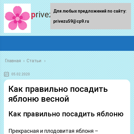
Для любых предложений по сайту:
privezu59.ru
privezu59@cp9.ru
Главная
›
Статьи
05.02.2020
Как правильно посадить
яблоню весной
Как правильно посадить яблоню
Прекрасная и плодовитая яблоня –