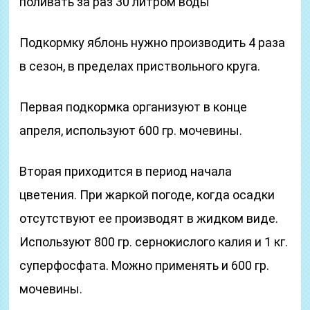
поливать за раз 30 литром воды
Подкормку яблонь нужно производить 4 раза
в сезон, в пределах приствольного круга.
Первая подкормка организуют в конце
апреля, используют 600 гр. мочевины.
Вторая приходится в период начала
цветения. При жаркой погоде, когда осадки
отсутствуют ее производят в жидком виде.
Используют 800 гр. сернокислого калия и 1 кг.
суперфосфата. Можно применять и 600 гр.
мочевины.