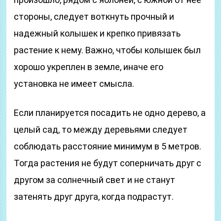
стороны, следует воткнуть прочный и
надежный колышек и крепко привязать
растение к нему. Важно, чтобы колышек был
хорошо укреплен в земле, иначе его
установка не имеет смысла.
Если планируется посадить не одно дерево, а
целый сад, то между деревьями следует
соблюдать расстояние минимум в 5 метров.
Тогда растения не будут соперничать друг с
другом за солнечный свет и не станут
затенять друг друга, когда подрастут.