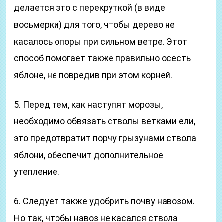
делается это с перекруткой (в виде
восьмерки) для того, чтобы дерево не
касалось опоры при сильном ветре. Этот
способ помогает также правильно осесть
яблоне, не повредив при этом корней.
5. Перед тем, как наступят морозы,
необходимо обвязать стволы ветками ели,
это предотвратит порчу грызунами ствола
яблони, обеспечит дополнительное
утепление.
6. Следует также удобрить почву навозом.
Но так, чтобы навоз не касался ствола