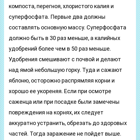
компоста, перегноя, хлористого калия и
суперфосфата. Первые два должны
составлять основную массу. Суперфосфата
должно быть в 30 раз меньше, а калийных
удобрений более чем в 50 раз меньше.
Удобрения смешивают с почвой и делают
над ямой небольшую горку. Туда и сажают
яблоню, осторожно распрямляя корни и
хорошо ее укореняя. Если при осмотре
саженца или при посадке были замечены
повреждения на корнях, их следует
аккуратно устранить, обрезать до здоровых
частей. Тогда заражение не пойдет выше.