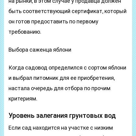
на рынки, в этом случае у продавца должен
быть соответствующий сертификат, который
он готов предоставить по первому
требованию.
Выбора саженца яблони
Когда садовод определился с сортом яблони
и выбрал питомник для ее приобретения,
настала очередь для отбора по прочим
критериям.
Уровень залегания грунтовых вод
Если сад находится на участке с низким