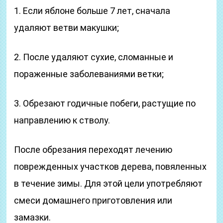
1. Если яблоне больше 7 лет, сначала
удаляют ветви макушки;
2. После удаляют сухие, сломанные и
пораженные заболеваниями ветки;
3. Обрезают годичные побеги, растущие по
направлению к стволу.
После обрезания переходят лечению
поврежденных участков дерева, повяленных
в течение зимы. Для этой цели употребляют
смеси домашнего приготовления или
замазки.