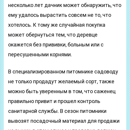
несколько лет дачник может обнаружить, что
ему удалось вырастить совсем не то, что
хотелось. К тому же случайная покупка
может обернуться тем, что деревце
окажется без прививки, больным или с
пересушенными корнями.
В специализированном питомнике садоводу
не только продадут желаемый сорт, также
можно быть уверенным в том, что саженец
правильно привит и прошел контроль
санитарной службы. В сезон питомники
вывозят посадочный материал для продажи