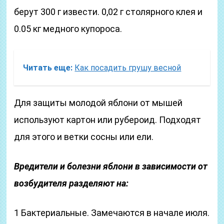
берут 300 г извести. 0,02 г столярного клея и
0.05 кг медного купороса.
Читать еще:
Как посадить грушу весной
Для защиты молодой яблони от мышей
используют картон или рубероид. Подходят
для этого и ветки сосны или ели.
Вредители и болезни яблони в зависимости от
возбудителя разделяют на:
1 Бактериальные. Замечаются в начале июля.