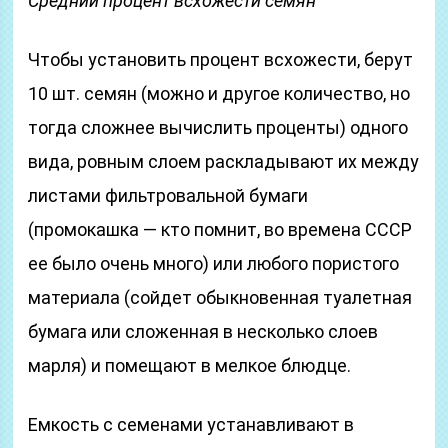
Средний процент всхожести семян
Чтобы установить процент всхожести, берут
10 шт. семян (можно и другое количество, но
тогда сложнее вычислить проценты) одного
вида, ровным слоем раскладывают их между
листами фильтровальной бумаги
(промокашка — кто помнит, во времена СССР
ее было очень много) или любого пористого
материала (сойдет обыкновенная туалетная
бумага или сложенная в несколько слоев
марля) и помещают в мелкое блюдце.
Емкость с семенами устанавливают в