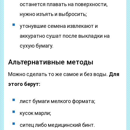
останется плавать на поверхности,
нужно изъять и выбросить;
утонувшие семена извлекают и
аккуратно сушат после выкладки на
сухую бумагу.
Альтернативные методы
Можно сделать то же самое и без воды.
Для
этого берут:
лист бумаги мелкого формата;
кусок марли;
ситец либо медицинский бинт.