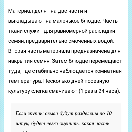
Материал делят на две части и
выкладывают на маленькое блюдце. Часть
ткани служит для равномерной раскладки
семян, предварительно смоченных водой.
Вторая часть материала предназначена для
накрытия семян. Затем блюдце перемещают
туда, где стабильно наблюдается комнатная
температура. Несколько дней посевную
культуру слегка смачивают (1 раз в 24 часа).
Если группы семян будут разделены по 10
штук, будет легко оценить, какая часть