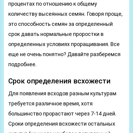
процентах по отношению к общему
количеству высеянных семян. Говоря проще,
это способность семян за определенный
срок давать нормальные проростки в
определенных условиях проращивания. Все
еще не очень понятно? Давайте разберемся
подробнее.
Срок определения всхожести
Для появления всходов разным культурам
требуется различное время, хотя
большинство прорастают через 7-14 дней.
Сроки определения всхожести остальных