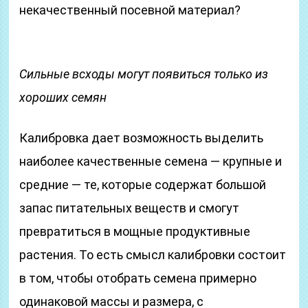
некачественный посевной материал?
Сильные всходы могут появиться только из
хороших семян
Калибровка дает возможность выделить
наиболее качественные семена — крупные и
средние — те, которые содержат большой
запас питательных веществ и смогут
превратиться в мощные продуктивные
растения. То есть смысл калибровки состоит
в том, чтобы отобрать семена примерно
одинаковой массы и размера, с