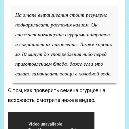
На этапе выращивания стоит регулярно
подкармливать растения калием. Он
снижает поглощение огурцами нитратов
и сокращает их накопление. Также хорошо
за 10 минут до употребления либо перед
приготовлением блюда, даже если это
салат, замачивать овощи в холодной воде.
О том, как проверить семена огурцов на
всхожесть, смотрите ниже в видео.