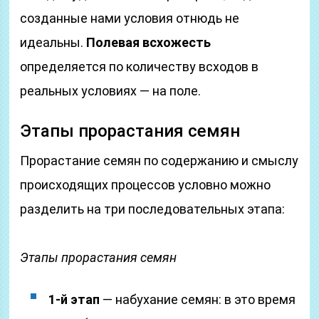
созданные нами условия отнюдь не
идеальны.
Полевая всхожесть
определяется по количеству всходов в
реальных условиях — на поле.
Этапы прорастания семян
Прорастание семян по содержанию и смыслу
происходящих процессов условно можно
разделить на три последовательных этапа:
Этапы прорастания семян
1-й этап
— набухание семян: в это время