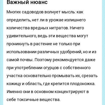
Важный нюанс
Многих садоводов волнует мысль: как
определить, нет ли в урожае излишнего
количества вредных нитратов. Ничего
удивительного, ведь эти вещества могут
проникнуть в растение не только при
использовании различных удобрений, но и из
самой почвы. Поэтому рекомендуется даже
при употреблении огурцов с собственного
участка основательно промывать их, срезать
кожицу и область, где крепится плодоножка.
Именно они в основном концентрируют в
себе токсичные вещества.