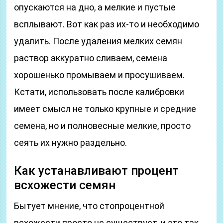
опускаются на дно, а мелкие и пустые
всплывают. Вот как раз их-то и необходимо
удалить. После удаления мелких семян
раствор аккуратно сливаем, семена
хорошенько промываем и просушиваем.
Кстати, использовать после калибровки
имеет смысл не только крупные и средние
семена, но и полновесные мелкие, просто
сеять их нужно раздельно.
Как устанавливают процент
всхожести семян
Бытует мнение, что стопроцентной
всхожести просто не существует, и это так.