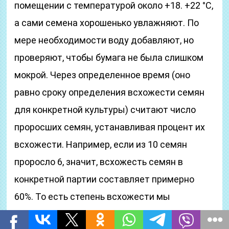
помещении с температурой около +18. +22 °С,
а сами семена хорошенько увлажняют. По
мере необходимости воду добавляют, но
проверяют, чтобы бумага не была слишком
мокрой. Через определенное время (оно
равно сроку определения всхожести семян
для конкретной культуры) считают число
проросших семян, устанавливая процент их
всхожести. Например, если из 10 семян
проросло 6, значит, всхожесть семян в
конкретной партии составляет примерно
60%. То есть степень всхожести мы
высчитываем как соотношение уже