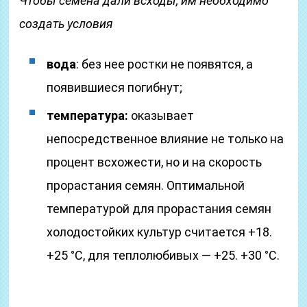
Чтобы семена дали всходы, им необходимо
создать условия
вода
: без нее ростки не появятся, а
появившиеся погибнут;
температура:
оказывает
непосредственное влияние не только на
процент всхожести, но и на скорость
прорастания семян. Оптимальной
температурой для прорастания семян
холодостойких культур считается +18.
+25 °С, для теплолюбивых — +25. +30 °С.