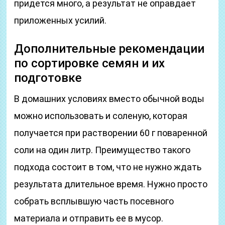
придется много, а результат не оправдает
приложенных усилий.
Дополнительные рекомендации
по сортировке семян и их
подготовке
В домашних условиях вместо обычной воды
можно использовать и соленую, которая
получается при растворении 60 г поваренной
соли на один литр. Преимущество такого
подхода состоит в том, что не нужно ждать
результата длительное время. Нужно просто
собрать всплывшую часть посевного
материала и отправить ее в мусор.