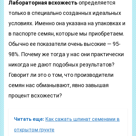
Лабораторная всхожесть
определяется
только в специально созданных идеальных
условиях. Именно она указана на упаковках и
в паспорте семян, которые мы приобретаем.
Обычно ее показатели очень высокие — 95-
98%. Почему же тогда у нас они практически
никогда не дают подобных результатов?
Говорит ли это о том, что производители
семян нас обманывают, явно завышая
процент всхожести?
Читать еще:
Как сажать шпинат семенами в
открытом грунте