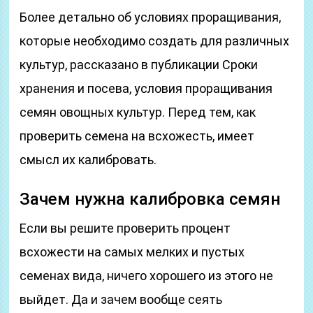
Более детально об условиях проращивания,
которые необходимо создать для различных
культур, рассказано в публикации Сроки
хранения и посева, условия проращивания
семян овощных культур. Перед тем, как
проверить семена на всхожесть, имеет
смысл их калибровать.
Зачем нужна калибровка семян
Если вы решите проверить процент
всхожести на самых мелких и пустых
семенах вида, ничего хорошего из этого не
выйдет. Да и зачем вообще сеять