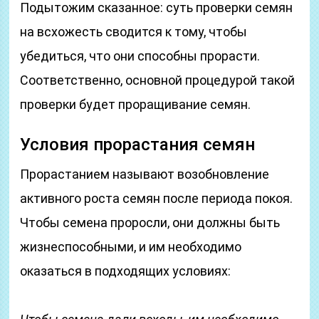
Подытожим сказанное: суть проверки семян
на всхожесть сводится к тому, чтобы
убедиться, что они способны прорасти.
Соответственно, основной процедурой такой
проверки будет проращивание семян.
Условия прорастания семян
Прорастанием называют возобновление
активного роста семян после периода покоя.
Чтобы семена проросли, они должны быть
жизнеспособными, и им необходимо
оказаться в подходящих условиях: