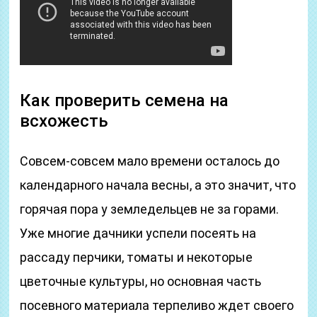
Как проверить семена на
всхожесть
Совсем-совсем мало времени осталось до
календарного начала весны, а это значит, что
горячая пора у земледельцев не за горами.
Уже многие дачники успели посеять на
рассаду перчики, томаты и некоторые
цветочные культуры, но основная часть
посевного материала терпеливо ждет своего