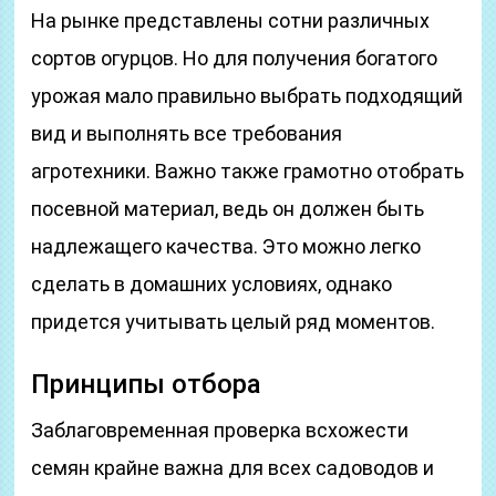
На рынке представлены сотни различных
сортов огурцов. Но для получения богатого
урожая мало правильно выбрать подходящий
вид и выполнять все требования
агротехники. Важно также грамотно отобрать
посевной материал, ведь он должен быть
надлежащего качества. Это можно легко
сделать в домашних условиях, однако
придется учитывать целый ряд моментов.
Принципы отбора
Заблаговременная проверка всхожести
семян крайне важна для всех садоводов и