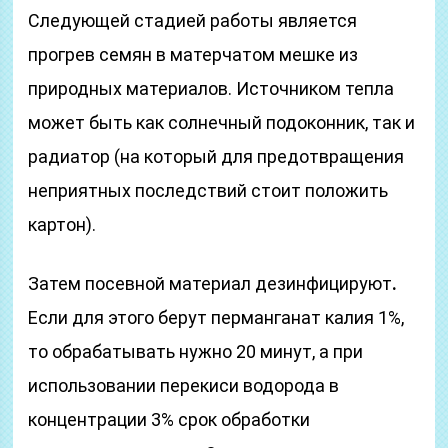
Следующей стадией работы является
прогрев семян в матерчатом мешке из
природных материалов. Источником тепла
может быть как солнечный подоконник, так и
радиатор (на который для предотвращения
неприятных последствий стоит положить
картон).
Затем посевной материал дезинфицируют
.
Если для этого берут перманганат калия 1%,
то обрабатывать нужно 20 минут, а при
использовании перекиси водорода в
концентрации 3% срок обработки