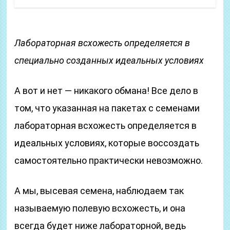
Лабораторная всхожесть определяется в
специально созданных идеальных условиях
А вот и нет — никакого обмана! Все дело в
том, что указанная на пакетах с семенами
лабораторная всхожесть определяется в
идеальных условиях, которые воссоздать
самостоятельно практически невозможно.
А мы, высевая семена, наблюдаем так
называемую полевую всхожесть, и она
всегда будет ниже лабораторной, ведь