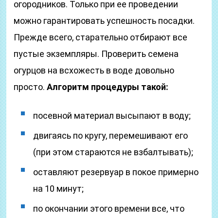
огородников. Только при ее проведении
можно гарантировать успешность посадки.
Прежде всего, старательно отбирают все
пустые экземпляры. Проверить семена
огурцов на всхожесть в воде довольно
просто.
Алгоритм процедуры такой:
посевной материал высыпают в воду;
двигаясь по кругу, перемешивают его
(при этом стараются не взбалтывать);
оставляют резервуар в покое примерно
на 10 минут;
по окончании этого времени все, что